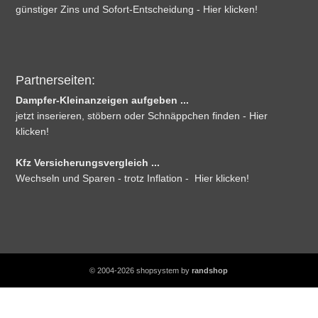
günstiger Zins und Sofort-Entscheidung - Hier klicken!
Partnerseiten:
Dampfer-Kleinanzeigen aufgeben ...
jetzt inserieren, stöbern oder Schnäppchen finden - Hier
klicken!
Kfz Versicherungsvergleich ...
Wechseln und Sparen - trotz Inflation - Hier klicken!
© 2004-2026 shopsystem by
randshop