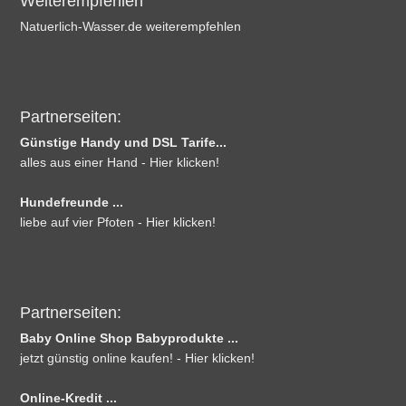
Weiterempfehlen
Natuerlich-Wasser.de weiterempfehlen
Partnerseiten:
Günstige Handy und DSL Tarife...
alles aus einer Hand - Hier klicken!
Hundefreunde ...
liebe auf vier Pfoten - Hier klicken!
Partnerseiten:
Baby Online Shop Babyprodukte ...
jetzt günstig online kaufen! - Hier klicken!
Online-Kredit ...