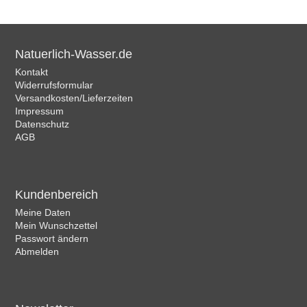
Natuerlich-Wasser.de
Kontakt
Widerrufsformular
Versandkosten/Lieferzeiten
Impressum
Datenschutz
AGB
Kundenbereich
Meine Daten
Mein Wunschzettel
Passwort ändern
Abmelden