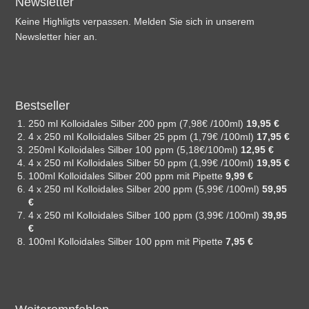
Newsletter
Keine Highligts verpassen. Melden Sie sich in unserem
Newsletter hier an.
Bestseller
250 ml Kolloidales Silber 200 ppm (7,98€ /100ml)
19,95 €
4 x 250 ml Kolloidales Silber 25 ppm (1,79€ /100ml)
17,95 €
250ml Kolloidales Silber 100 ppm (5,18€/100ml)
12,95 €
4 x 250 ml Kolloidales Silber 50 ppm (1,99€ /100ml)
19,95 €
100ml Kolloidales Silber 200 ppm mit Pipette
9,99 €
4 x 250 ml Kolloidales Silber 200 ppm (5,99€ /100ml)
59,95
€
4 x 250 ml Kolloidales Silber 100 ppm (3,99€ /100ml)
39,95
€
100ml Kolloidales Silber 100 ppm mit Pipette
7,95 €